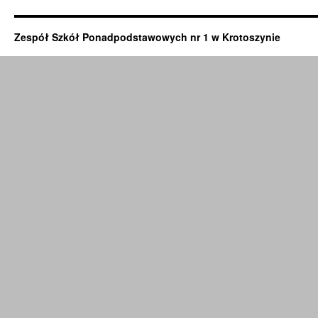
Zespół Szkół Ponadpodstawowych nr 1 w Krotoszynie