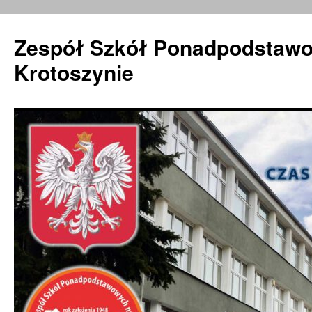
Zespół Szkół Ponadpodstawo
Krotoszynie