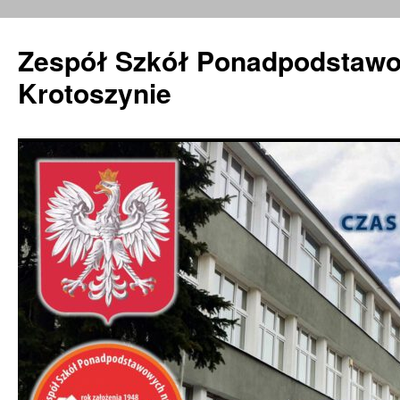
Zespół Szkół Ponadpodstawo
Krotoszynie