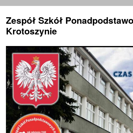
Zespół Szkół Ponadpodstawo
Krotoszynie