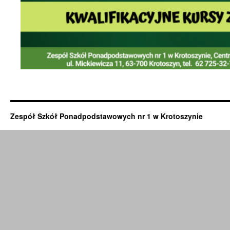
Zespół Szkół Ponadpodstawowych nr 1 w Krotoszynie