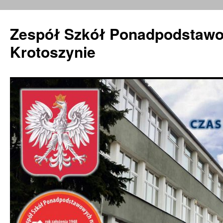
Zespół Szkół Ponadpodstawo
Krotoszynie