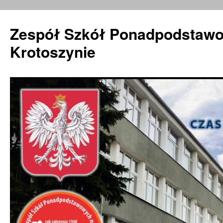
Zespół Szkół Ponadpodstawo
Krotoszynie