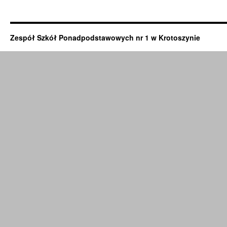
Zespół Szkół Ponadpodstawowych nr 1 w Krotoszynie