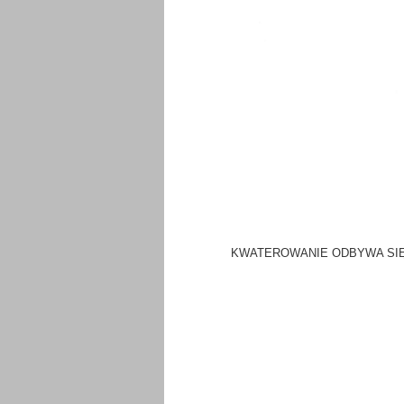
KWATEROWANIE ODBYWA SIĘ W 