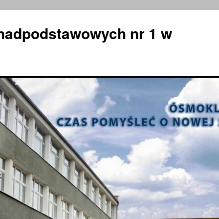
nadpodstawowych nr 1 w