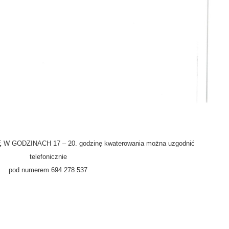
GODZINACH 17 – 20. godzinę kwaterowania można uzgodnić
telefonicznie
pod numerem 694 278 537