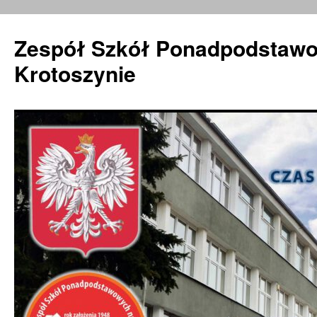
Zespół Szkół Ponadpodstawo
Krotoszynie