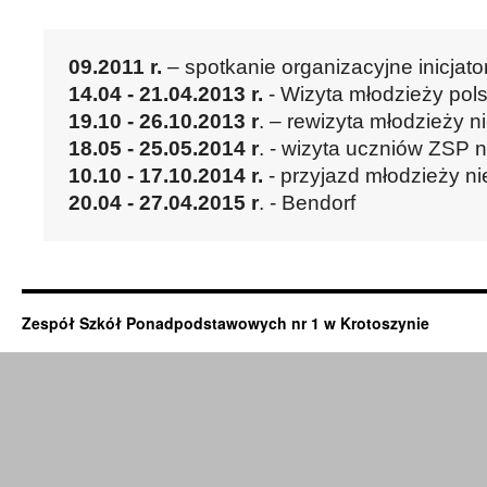
09.2011 r.
 – spotkanie organizacyjne inicjat
14.04 - 21.04.2013 r.
 - Wizyta młodzieży po
19.10 - 26.10.2013
r
. – rewizyta młodzieży n
18.05 - 25.05.2014 r
. - wizyta uczniów ZSP
10.10 - 17.10.2014 r.
 - przyjazd młodzieży n
20.04 - 27.04.2015 r
. - Bendorf
Zespół Szkół Ponadpodstawowych nr 1 w Krotoszynie