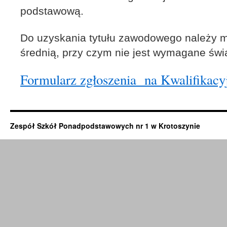
podstawową.
Do uzyskania tytułu zawodowego należy 
średnią, przy czym nie jest wymagane świ
Formularz zgłoszenia na Kwalifikac
Zespół Szkół Ponadpodstawowych nr 1 w Krotoszynie