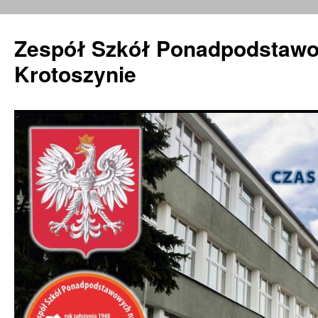
Zespół Szkół Ponadpodstawo
Krotoszynie