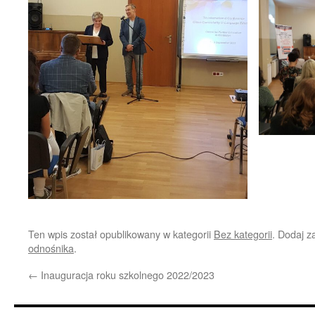
Ten wpis został opublikowany w kategorii
Bez kategorii
. Dodaj 
odnośnika
.
←
Inauguracja roku szkolnego 2022/2023