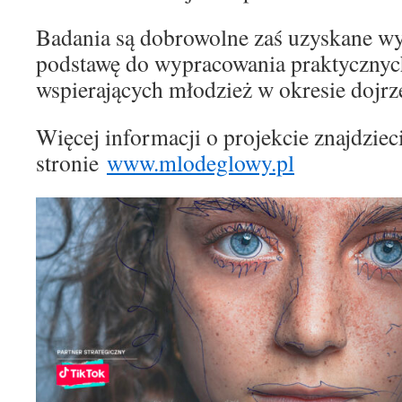
Badania są dobrowolne zaś uzyskane wy
podstawę do wypracowania praktycznyc
wspierających młodzież w okresie dojr
Więcej informacji o projekcie znajdziec
stronie
www.mlodeglowy.pl