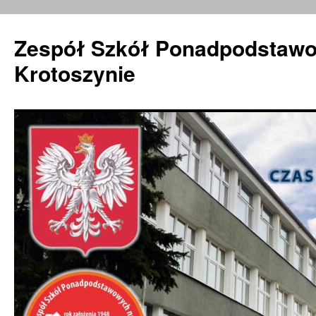
Zespół Szkół Ponadpodstawo
Krotoszynie